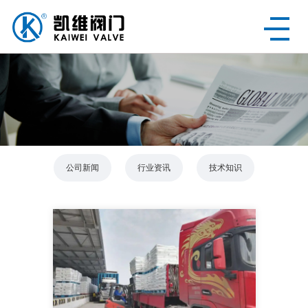
公司新闻
行业资讯
技术知识