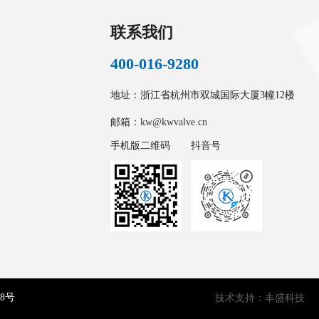
联系我们
400-016-9280
地址：浙江省杭州市双城国际大厦3幢12楼
邮箱：
kw@kwvalve.cn
手机版二维码
抖音号
58号
技术支持：丰盛科技