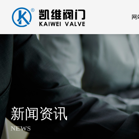
网
新闻资讯
NEWS