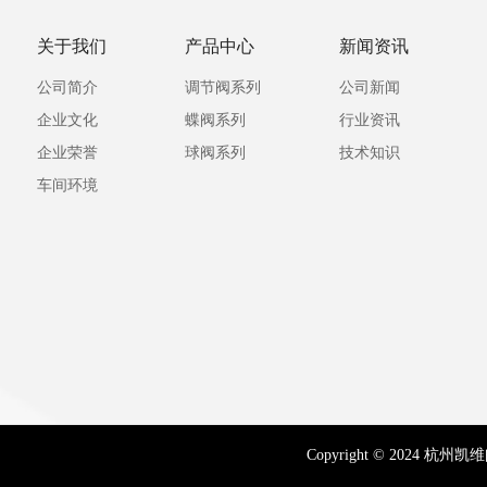
关于我们
产品中心
新闻资讯
公司简介
调节阀系列
公司新闻
企业文化
蝶阀系列
行业资讯
企业荣誉
球阀系列
技术知识
车间环境
Copyright © 2024 