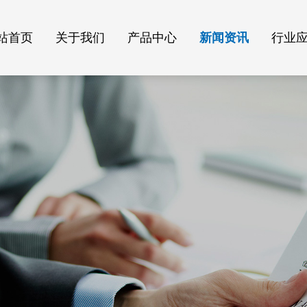
站首页
关于我们
产品中心
新闻资讯
行业