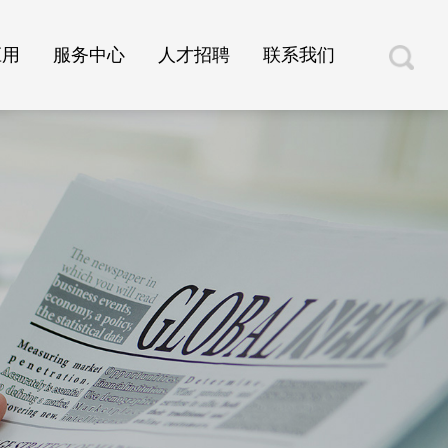
应用
服务中心
人才招聘
联系我们