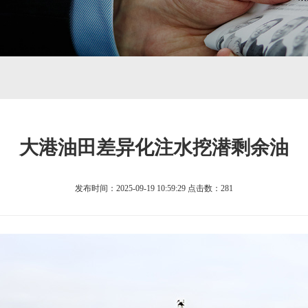
大港油田差异化注水挖潜剩余油
发布时间：2025-09-19 10:59:29
点击数：
281