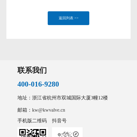
返回列表 >>
联系我们
400-016-9280
地址：浙江省杭州市双城国际大厦3幢12楼
邮箱：
kw@kwvalve.cn
手机版二维码
抖音号