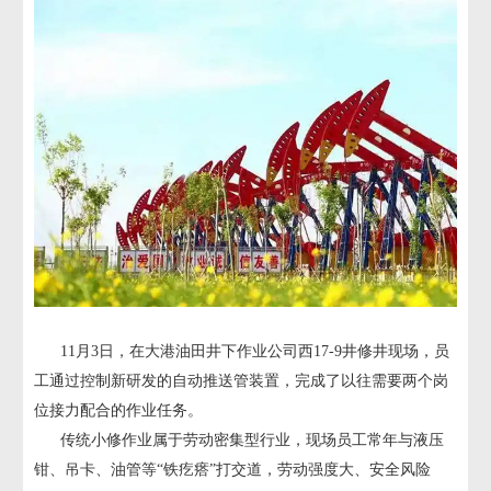
11月3日，在大港油田井下作业公司西17-9井修井现场，员
工通过控制新研发的自动推送管装置，完成了以往需要两个岗
位接力配合的作业任务。
传统小修作业属于劳动密集型行业，现场员工常年与液压
钳、吊卡、油管等“铁疙瘩”打交道，劳动强度大、安全风险