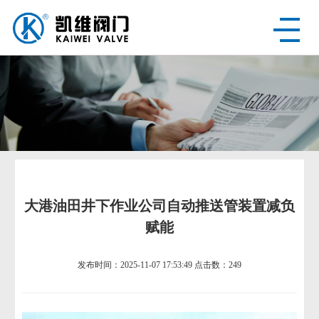
大港油田井下作业公司自动推送管装置减负
赋能
发布时间：2025-11-07 17:53:49
点击数：
249